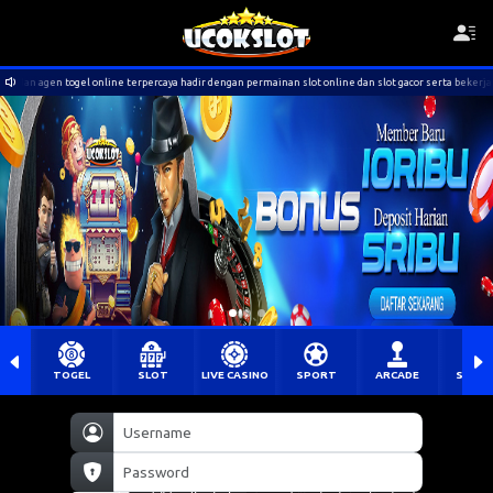
 dan agen togel online terpercaya hadir dengan permainan slot online dan slot gacor serta bekerja s
TOGEL
SLOT
LIVE CASINO
SPORT
ARCADE
SABU