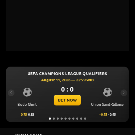
S LEAGUE QUALIFIERS
UEFA EUROPA LEAG
 2026 — 22:59 WIB
August 11, 2026 
0 : 0
0 : 
Previous
Next
ET NOW
BET N
Union Saint-Gilloise
FC Iberia 1999
-0.75
-0.95
0.75
0.88