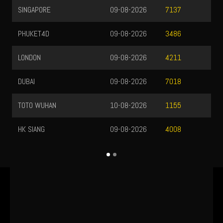
SINGAPORE
09-08-2026
7137
PHUKET4D
09-08-2026
3486
LONDON
09-08-2026
4211
DUBAI
09-08-2026
7018
TOTO WUHAN
10-08-2026
1155
HK SIANG
09-08-2026
4008