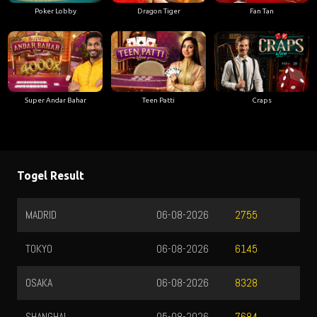
Poker Lobby
Dragon Tiger
Fan Tan
Super Andar Bahar
Teen Patti
Craps
Togel Result
MADRID
06-08-2026
2755
TOKYO
06-08-2026
6145
OSAKA
06-08-2026
8328
SHANGHAI
05-08-2026