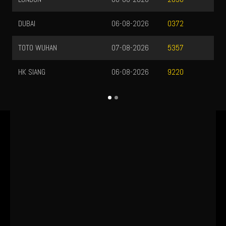
DUBAI
06-08-2026
0372
TOTO WUHAN
07-08-2026
5357
HK SIANG
06-08-2026
9220