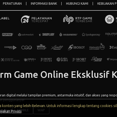
PERATURAN
|
INFORMASI BANK
|
HUBUNGI KAMI
|
KEBIJAKAN P
orm Game Online Eksklusif 
an digital melalui tampilan premium, antarmuka intuitif, dan akses yang resp
an penggunanyar.
 konten yang lebih Relevan. Untuk informasi lengkap tentang cookies sil
ijakan Privasi
.
Reserved.
MOBILE
WAP