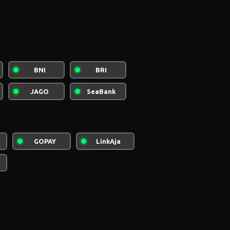
BNI
BRI
JAGO
SeaBank
GOPAY
LinkAja