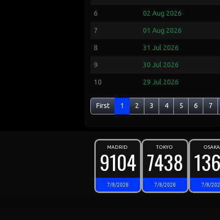
6
02 Aug 2026
7
01 Aug 2026
8
31 Jul 2026
9
30 Jul 2026
10
29 Jul 2026
First
1
2
3
4
5
6
7
MADRID
TOKYO
OSAK
9104
7438
13
7/8/2026
7/8/2026
7/8/20