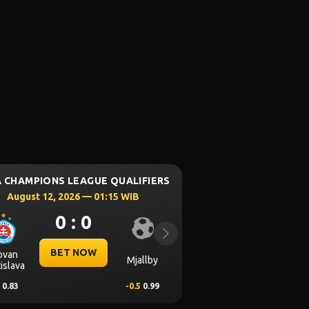
ALL F24 ELITE CLUB FRIENDLY
E-FOOTBALL F24 ELITE 
ugust 7, 2026 — 17:00 WIB
August 7, 2026 — 
1 : 1
0 : 0
Next
BET NOW
BET NOW
nham
e-Bayern
e-Barcelona
r
Munchen
83
0.00
0.93
0.00
0.59